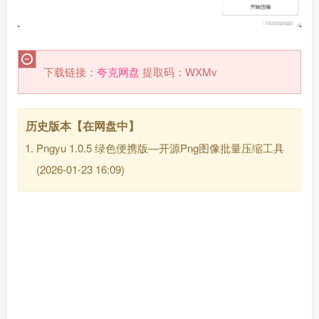
下载链接：
夸克网盘
提取码：WXMv
历史版本【在网盘中】
Pngyu 1.0.5 绿色便携版—开源Png图像批量压缩工具
(2026-01-23 16:09)