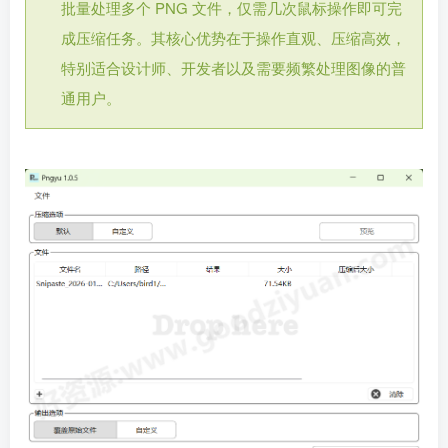
批量处理多个 PNG 文件，仅需几次鼠标操作即可完
成压缩任务。其核心优势在于操作直观、压缩高效，
特别适合设计师、开发者以及需要频繁处理图像的普
通用户。