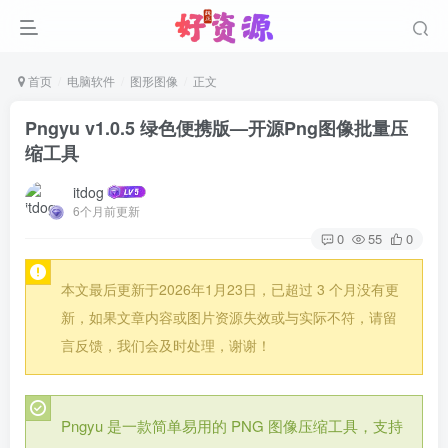
首页
电脑软件
图形图像
正文
Pngyu v1.0.5 绿色便携版—开源Png图像批量压
缩工具
itdog
6个月前更新
0
55
0
本文最后更新于2026年1月23日，已超过 3 个月没有更
新，如果文章内容或图片资源失效或与实际不符，请留
言反馈，我们会及时处理，谢谢！
Pngyu 是一款简单易用的 PNG 图像压缩工具，支持