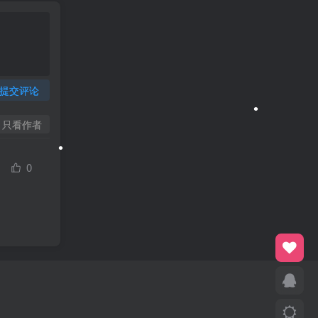
提交评论
只看作者
•
0
•