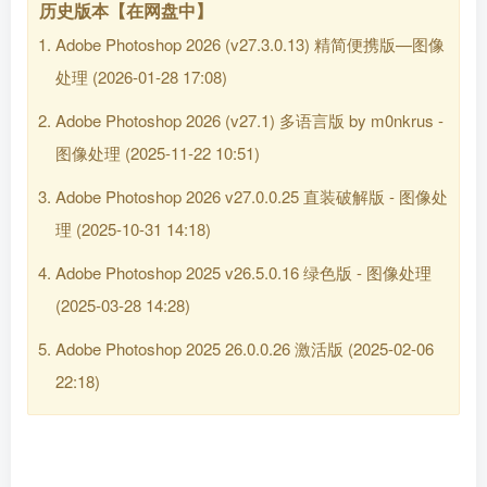
历史版本【在网盘中】
Adobe Photoshop 2026 (v27.3.0.13) 精简便携版—图像
处理
(2026-01-28 17:08)
Adobe Photoshop 2026 (v27.1) 多语言版 by m0nkrus -
图像处理
(2025-11-22 10:51)
Adobe Photoshop 2026 v27.0.0.25 直装破解版 - 图像处
理
(2025-10-31 14:18)
Adobe Photoshop 2025 v26.5.0.16 绿色版 - 图像处理
(2025-03-28 14:28)
Adobe Photoshop 2025 26.0.0.26 激活版
(2025-02-06
22:18)