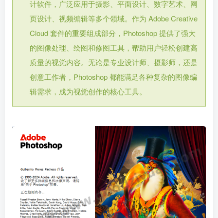
计软件，广泛应用于摄影、平面设计、数字艺术、网
页设计、视频编辑等多个领域。作为 Adobe Creative
Cloud 套件的重要组成部分，Photoshop 提供了强大
的图像处理、绘图和修图工具，帮助用户轻松创建高
质量的视觉内容。无论是专业设计师、摄影师，还是
创意工作者，Photoshop 都能满足各种复杂的图像编
辑需求，成为视觉创作的核心工具。