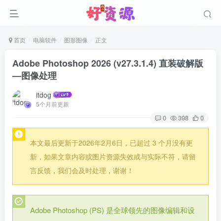
首页
电脑软件
图形图像
正文
Adobe Photoshop 2026 (v27.3.1.4) 直装破解版
—图像处理
itdog
5个月前更新
0
398
0
本文最后更新于2026年2月6日，已超过 3 个月没有更
新，如果文章内容或图片资源失效或与实际不符，请留
言反馈，我们会及时处理，谢谢！
Adobe Photoshop (PS) 是全球领先的图像编辑和设