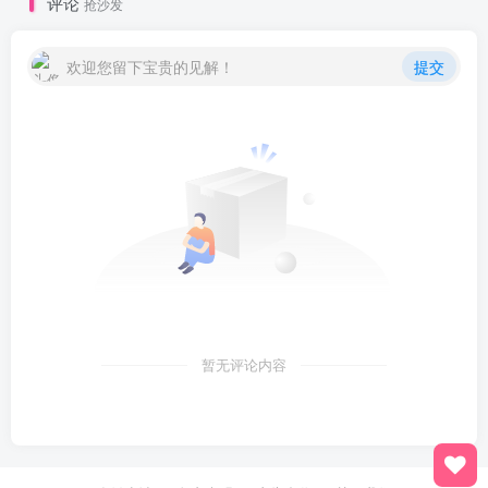
评论
抢沙发
欢迎您留下宝贵的见解！
提交
暂无评论内容