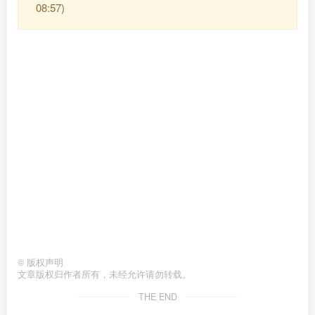
08:57)
©
版权声明
文章版权归作者所有，未经允许请勿转载。
THE END