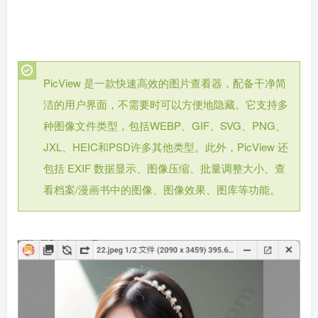
PicView 是一款快速高效的图片查看器，配备干净简
洁的用户界面，不需要时可以方便地隐藏。它支持多
种图像文件类型，包括WEBP、GIF、SVG、PNG、
JXL、HEIC和PSD许多其他类型。此外，PicView 还
包括 EXIF 数据显示、图像压缩、批量调整大小、查
看档案/漫画书中的图像、图像效果、图库等功能。