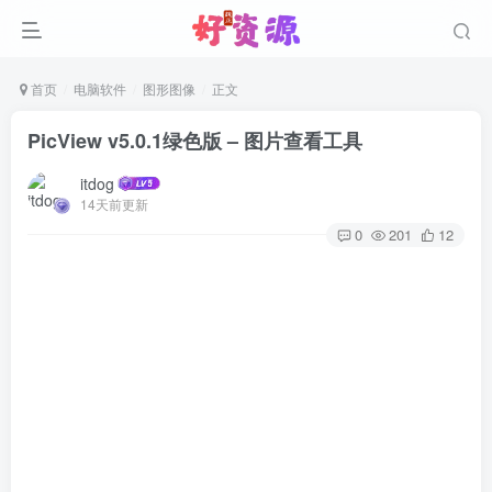
首页
电脑软件
图形图像
正文
PicView v5.0.1绿色版 – 图片查看工具
itdog
14天前更新
0
201
12