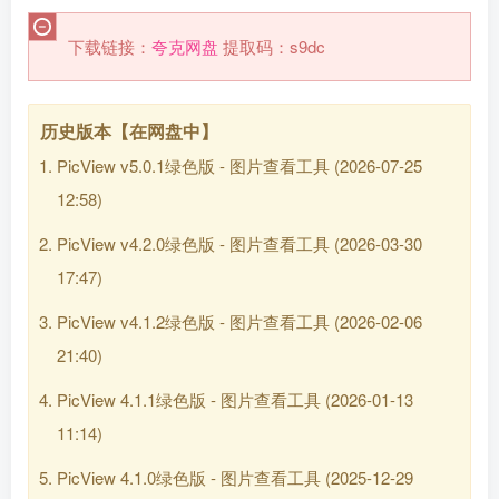
下载链接：
夸克网盘
提取码：s9dc
历史版本【在网盘中】
PicView v5.0.1绿色版 - 图片查看工具
(2026-07-25
12:58)
PicView v4.2.0绿色版 - 图片查看工具
(2026-03-30
17:47)
PicView v4.1.2绿色版 - 图片查看工具
(2026-02-06
21:40)
PicView 4.1.1绿色版 - 图片查看工具
(2026-01-13
11:14)
PicView 4.1.0绿色版 - 图片查看工具
(2025-12-29