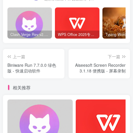
Clash Verge Rev v2.5.2 – 网络代理工具
WPS Office 2025专业版 v12.1.0.23542 v2 永久激活版
上一篇
下一篇
Biniware Run 7.7.0.0 绿色
Aiseesoft Screen Recorder
版 - 快速启动软件
3.1.18 便携版 - 屏幕录制
相关推荐