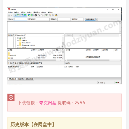
下载链接：
夸克网盘
提取码：ZyAA
历史版本【在网盘中】