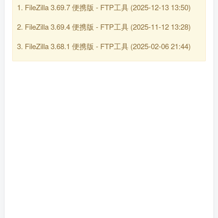
FileZilla 3.69.7 便携版 - FTP工具
(2025-12-13 13:50)
FileZilla 3.69.4 便携版 - FTP工具
(2025-11-12 13:28)
FileZilla 3.68.1 便携版 - FTP工具
(2025-02-06 21:44)