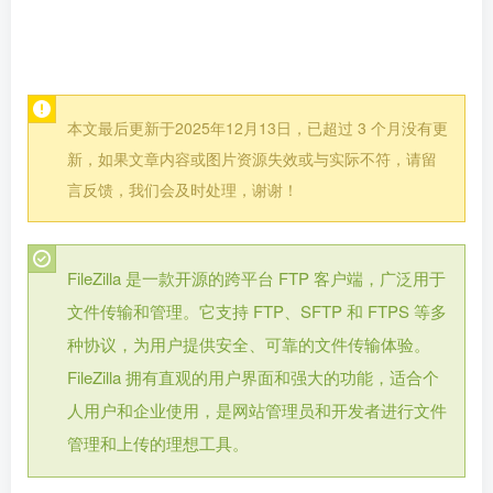
本文最后更新于2025年12月13日，已超过 3 个月没有更
新，如果文章内容或图片资源失效或与实际不符，请留
言反馈，我们会及时处理，谢谢！
FileZilla 是一款开源的跨平台 FTP 客户端，广泛用于
文件传输和管理。它支持 FTP、SFTP 和 FTPS 等多
种协议，为用户提供安全、可靠的文件传输体验。
FileZilla 拥有直观的用户界面和强大的功能，适合个
人用户和企业使用，是网站管理员和开发者进行文件
管理和上传的理想工具。