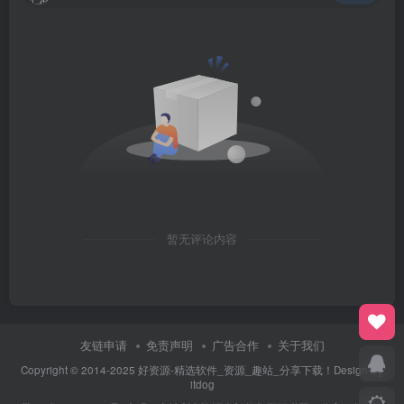
暂无评论内容
友链申请
免责声明
广告合作
关于我们
Copyright © 2014-2025 好资源-精选软件_资源_趣站_分享下载！Design By
itdog