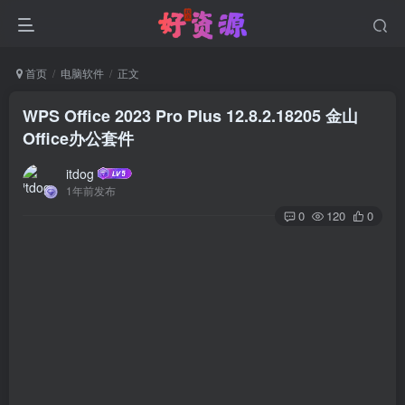
首页
电脑软件
正文
WPS Office 2023 Pro Plus 12.8.2.18205 金山
Office办公套件
itdog
1年前发布
0
120
0