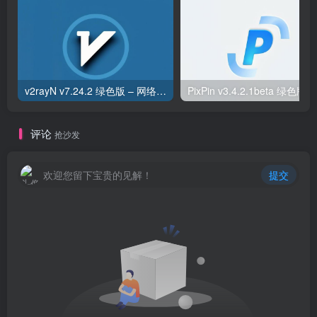
v2rayN v7.24.2 绿色版 – 网络代理工具
评论
抢沙发
欢迎您留下宝贵的见解！
提交