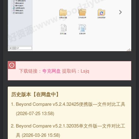
下载链接：
夸克网盘
提取码：Lsjq
历史版本【在网盘中】
Beyond Compare v5.2.4.32425便携版—文件对比工具
(2026-07-25 13:58)
Beyond Compare v5.2.1.32035单文件版—文件对比工
具
(2026-03-26 15:58)