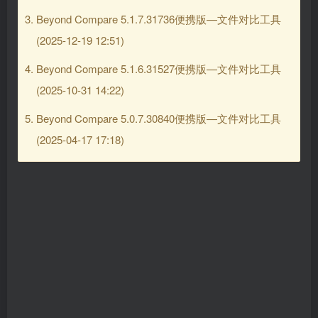
Beyond Compare 5.1.7.31736便携版—文件对比工具
(2025-12-19 12:51)
Beyond Compare 5.1.6.31527便携版—文件对比工具
(2025-10-31 14:22)
Beyond Compare 5.0.7.30840便携版—文件对比工具
(2025-04-17 17:18)