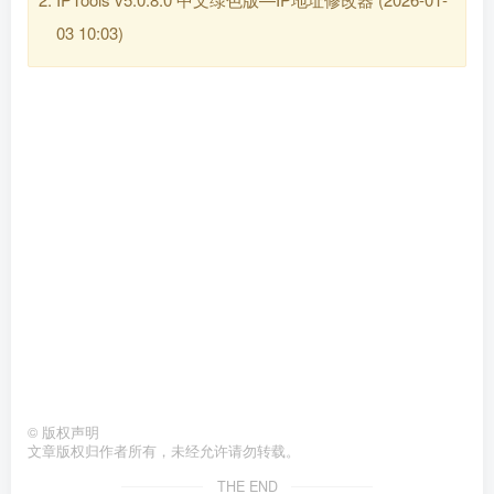
03 10:03)
©
版权声明
文章版权归作者所有，未经允许请勿转载。
THE END