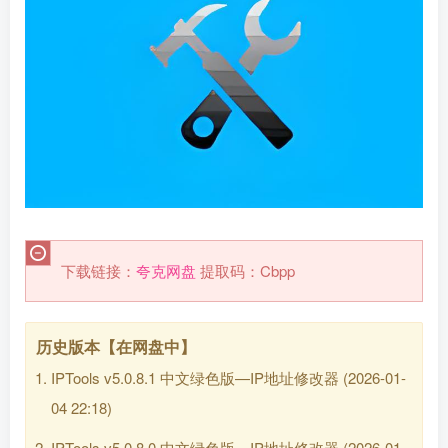
下载链接：
夸克网盘
提取码：Cbpp
历史版本【在网盘中】
IPTools v5.0.8.1 中文绿色版—IP地址修改器
(2026-01-
04 22:18)
IPTools v5.0.8.0 中文绿色版—IP地址修改器
(2026-01-