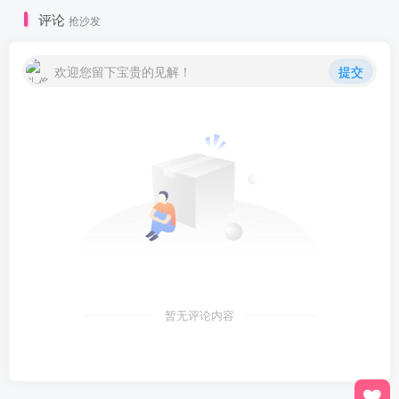
评论
抢沙发
欢迎您留下宝贵的见解！
提交
暂无评论内容