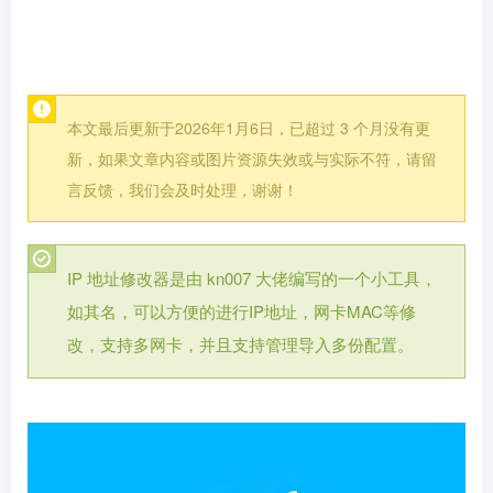
本文最后更新于2026年1月6日，已超过 3 个月没有更
新，如果文章内容或图片资源失效或与实际不符，请留
言反馈，我们会及时处理，谢谢！
IP 地址修改器是由 kn007 大佬编写的一个小工具，
如其名，可以方便的进行IP地址，网卡MAC等修
改，支持多网卡，并且支持管理导入多份配置。