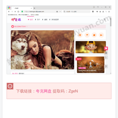
下载链接：
夸克网盘
提取码：ZgeN