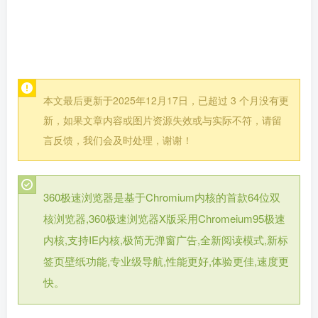
本文最后更新于2025年12月17日，已超过 3 个月没有更
新，如果文章内容或图片资源失效或与实际不符，请留
言反馈，我们会及时处理，谢谢！
360极速浏览器是基于Chromium内核的首款64位双
核浏览器,360极速浏览器X版采用Chromeium95极速
内核,支持IE内核,极简无弹窗广告,全新阅读模式,新标
签页壁纸功能,专业级导航,性能更好,体验更佳,速度更
快。