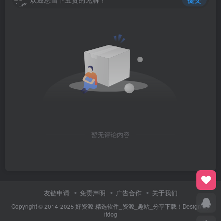
暂无评论内容
友链申请
免责声明
广告合作
关于我们
Copyright © 2014-2025 好资源-精选软件_资源_趣站_分享下载！Design By
itdog