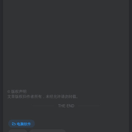
©
版权声明
文章版权归作者所有，未经允许请勿转载。
THE END
电脑软件