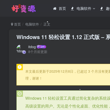
首页
电脑软件
趣
首页
电脑软件
正文
Windows 11 轻松设置 1.12 正式版 
itdog
8个月前更新
•
本文最后更新于2025年12月8日，已超过 3 个月
理，谢谢！
Windows 11 轻松设置工具通过简化复杂
高级设置的用户。无论是个性化桌面、优化性能