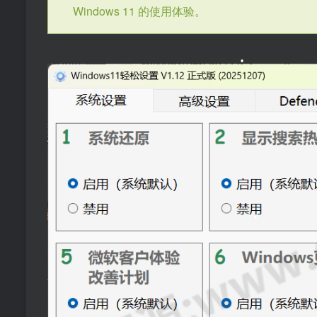
Windows 11 的使用体验。
•
•