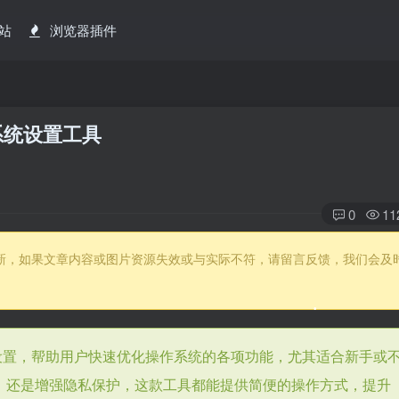
站
浏览器插件
•
– 系统设置工具
0
11
没有更新，如果文章内容或图片资源失效或与实际不符，请留言反馈，我们会及
的系统设置，帮助用户快速优化操作系统的各项功能，尤其适合新手或
，还是增强隐私保护，这款工具都能提供简便的操作方式，提升