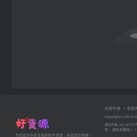
友链申请
免责
Copyright © 2
冀ICP备14019157
权，请联系删除！！·
为您提供丰富全面的软件资源，欢迎您的体验！