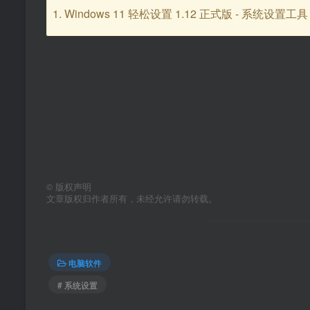
Windows 11 轻松设置 1.12 正式版 - 系统设置工具
•
©
版权声明
文章版权归作者所有，未经允许请勿转载。
电脑软件
# 系统设置