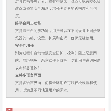
所有代码都可以公开查看和修改，社区可以贡献改进
建议或修复安全漏洞，增强浏览器的透明度和可信
度。
跨平台同步功能
支持跨平台同步功能，用户可以在不同设备上同步浏
览器的书签、设置、扩展和密码，确保无缝使用。
安全性增强
浏览过程中自动增强安全防护，检测并阻止恶意网
站、网络钓鱼、恶意软件下载等，防止用户遭遇网络
攻击和恶意软件。
支持多语言界面
支持多语言界面，使得全球用户可以轻松设置和使
用，以满足不同地区用户的需求。