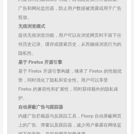
广告和网站监控器，防止用户数据被泄露或用于广告
投放。
无痕浏览模式
提供无痕浏览功能，用户可以在浏览网页时不留下任
何历史记录、缓存或搜索历史，从而确保浏览行为的
隐私性。
基于 Firefox 开源引擎
基于 Firefox 开源引擎构建，继承了 Firefox 的性能优
势，同时强化了隐私和安全性。用户可以享受
Firefox 的兼容性和扩展性，同时获得额外的隐私保
护。
自动屏蔽广告与跟踪器
内建广告拦截器与反跟踪工具，Floorp 自动屏蔽网页
上的广告、弹窗以及跟踪器，减少用户暴露在网络监
控下的风险，并提升网页加载速度。