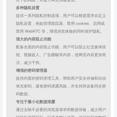
多种隐私设置
提供一系列隐私控制选项，用户可以根据需求自定义
隐私设置，例如管理跟踪器、禁用 cookies、启用或
禁用 WebRTC 等，增强浏览体验的同时保护隐私。
强大的内容阻止功能
配备全面的内容阻止功能，用户可以阻止社交媒体按
钮、视频嵌入、广告横幅等内容，使网页内容更加简
洁，减少干扰。
增强的密码管理器
提供内置的密码管理工具，帮助用户安全存储和自动
填充密码，避免密码泄露风险，并支持跨设备同步密
码数据。
专注于最小化数据泄露
通过去除不必要的浏览器请求和数据传输，减少用户