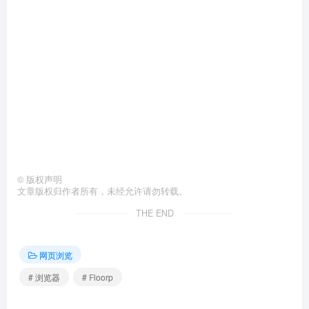
©
版权声明
文章版权归作者所有，未经允许请勿转载。
THE END
网页浏览
# 浏览器
# Floorp