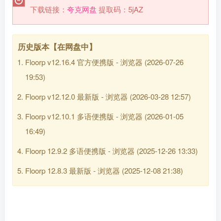
下载链接：
夸克网盘
提取码：5jAZ
历史版本【在网盘中】
Floorp v12.16.4 官方便携版 - 浏览器
(2026-07-26
19:53)
Floorp v12.12.0 最新版 - 浏览器
(2026-03-28 12:57)
Floorp v12.10.1 多语便携版 - 浏览器
(2026-01-05
16:49)
Floorp 12.9.2 多语便携版 - 浏览器
(2025-12-26 13:33)
Floorp 12.8.3 最新版 - 浏览器
(2025-12-08 21:38)