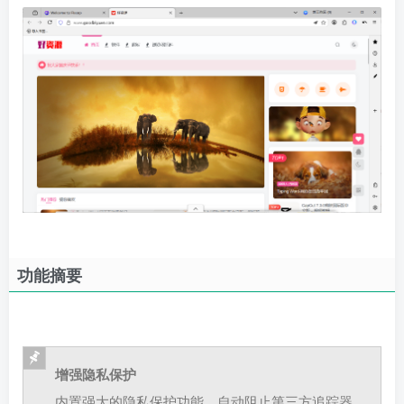
功能摘要
增强隐私保护
内置强大的隐私保护功能，自动阻止第三方追踪器、