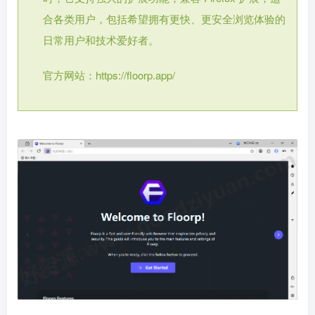
合各类用户，包括希望拥有更快、更安全浏览体验的
日常用户和技术爱好者。
官方网站：https://floorp.app/