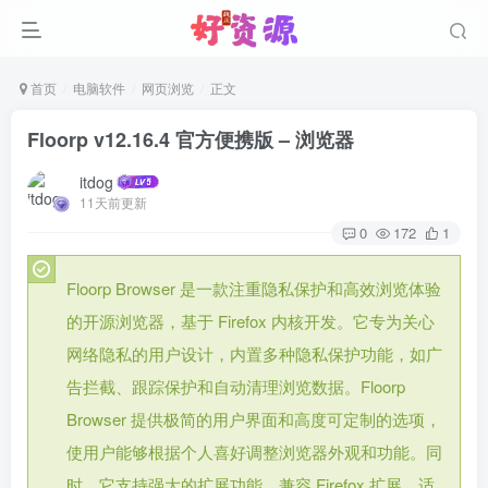
首页
电脑软件
网页浏览
正文
Floorp v12.16.4 官方便携版 – 浏览器
itdog
11天前更新
0
172
1
Floorp Browser 是一款注重隐私保护和高效浏览体验
的开源浏览器，基于 Firefox 内核开发。它专为关心
网络隐私的用户设计，内置多种隐私保护功能，如广
告拦截、跟踪保护和自动清理浏览数据。Floorp
Browser 提供极简的用户界面和高度可定制的选项，
使用户能够根据个人喜好调整浏览器外观和功能。同
时，它支持强大的扩展功能，兼容 Firefox 扩展，适