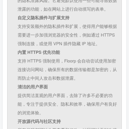
的隐私泄露风险。它避免默认使用一些可能导致数据
泄露的功能，如在网站上进行自动填写的表单。
自定义隐私插件与扩展支持
支持安装额外的隐私插件和扩展，使得用户能够根据
需要进一步加强浏览器的安全性，例如通过 HTTPS
强制连接，或使用 VPN 插件隐藏 IP 地址。
内置 HTTPS 优先功能
支持 HTTPS 强制使用，Floorp 会自动尝试使用加密
连接访问网站，确保所有的数据传输都是加密的，从
而防止中间人攻击和数据泄露。
清洁的用户界面
提供简洁直观的用户界面，去除了许多不必要的功
能，专注于提供安全、隐私和效率，确保用户有良好
的浏览体验。
开放源代码与社区支持