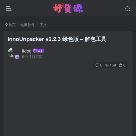
首页
电脑软件
正文
InnoUnpacker v2.2.3 绿色版 – 解包工具
itdog
6个月前更新
0
158
0