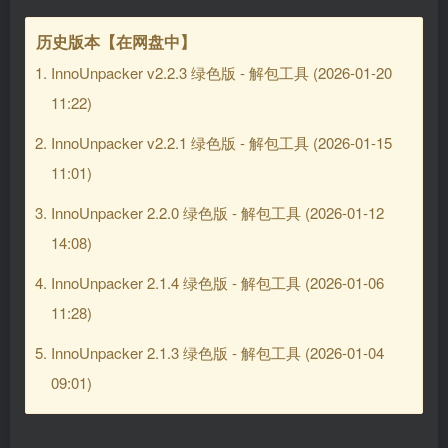
历史版本【在网盘中】
InnoUnpacker v2.2.3 绿色版 - 解包工具
(2026-01-20
11:22)
InnoUnpacker v2.2.1 绿色版 - 解包工具
(2026-01-15
11:01)
InnoUnpacker 2.2.0 绿色版 - 解包工具
(2026-01-12
14:08)
InnoUnpacker 2.1.4 绿色版 - 解包工具
(2026-01-06
11:28)
InnoUnpacker 2.1.3 绿色版 - 解包工具
(2026-01-04
09:01)