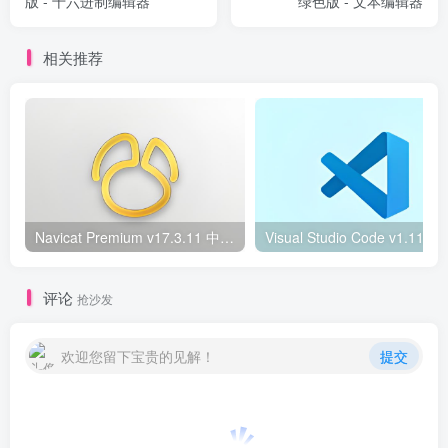
版 - 十六进制编辑器
绿色版 - 文本编辑器
相关推荐
Navicat Premium v17.3.11 中文高级版—多连接数据库管理工具
评论
抢沙发
欢迎您留下宝贵的见解！
提交