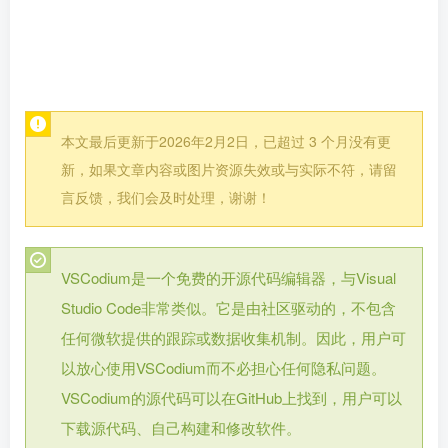
本文最后更新于2026年2月2日，已超过 3 个月没有更
新，如果文章内容或图片资源失效或与实际不符，请留
言反馈，我们会及时处理，谢谢！
VSCodium是一个免费的开源代码编辑器，与Visual
Studio Code非常类似。它是由社区驱动的，不包含
任何微软提供的跟踪或数据收集机制。因此，用户可
以放心使用VSCodium而不必担心任何隐私问题。
VSCodium的源代码可以在GitHub上找到，用户可以
下载源代码、自己构建和修改软件。