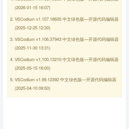
(2026-01-15 16:07)
VSCodium v1.107.18605 中文绿色版—开源代码编辑器
(2025-12-25 12:30)
VSCodium v1.106.37943 中文绿色版—开源代码编辑器
(2025-11-30 13:31)
VSCodium v1.100.13210 中文绿色版—开源代码编辑器
(2025-05-15 16:00)
VSCodium v1.99.12392 中文绿色版—开源代码编辑器
(2025-04-10 09:50)