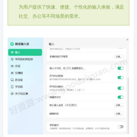
为用户提供了快速、便捷、个性化的输入体验，满足
社交、办公等不同场景的需求。