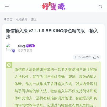
首页
电脑软件
正文
微信输入法 v2.1.1.6 BEIKING绿色精简版 – 输入
法
itdog
13天前更新
0
273
0
微信输入法是腾讯推出的一款专为微信用户设计的输
入法软件，旨在为用户提供流畅、智能、高效的输入
体验。作为一款集成了多种输入方式、强大语音识别
与手写功能的输入法，微信输入法不仅支持简体和繁
体中文输入，还拥有精准的词库管理、智能联想和表
情符号推荐等功能。它通过与微信生态的无缝结合，