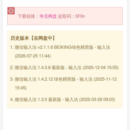
下载链接：
夸克网盘
提取码：5F8n
历史版本【在网盘中】
微信输入法 v2.1.1.6 BEIKING绿色精简版 - 输入法
(2026-07-25 11:44)
微信输入法 1.4.3.8 最新版 - 输入法
(2025-12-04 15:55)
微信输入法 1.4.2.12 绿色精简版 - 输入法
(2025-11-12
15:45)
微信输入法 1.3.0 最新版 - 输入法
(2025-03-28 09:03)