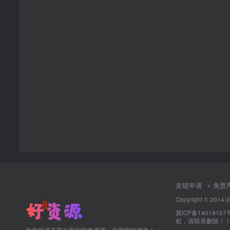
友链申请
免责
Copyright © 2
冀ICP备14019157
权，请联系删除！！·
为您提供丰富全面的软件资源，欢迎您的体验！