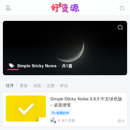
Simple Sticky Notes
共1篇
排序
更新
浏览
点赞
评论
Simple Sticky Notes 6.8.5 中文绿色版
– 桌面便签
电脑软件
9个月前
0