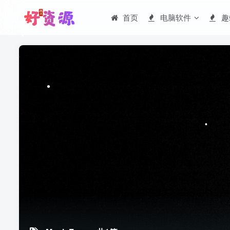
首页
电脑软件
趣
•
•
•