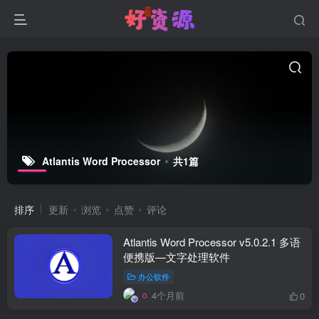
Atlantis Word Processor
共1篇
排序
更新
浏览
点赞
评论
Atlantis Word Processor v5.0.2.1 多语
便携版—文字处理软件
办公软件
4个月前
0