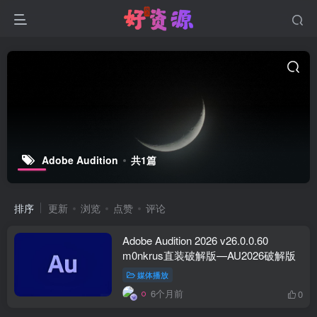
Adobe Audition
共1篇
排序
更新
浏览
点赞
评论
Adobe Audition 2026 v26.0.0.60
m0nkrus直装破解版—AU2026破解版
媒体播放
6个月前
0