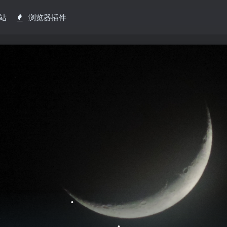
站
浏览器插件