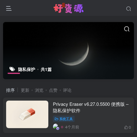
隐私保护
共1篇
排序
更新
浏览
点赞
评论
Privacy Eraser v6.27.0.5500 便携版 –
隐私保护软件
系统工具
4个月前
0