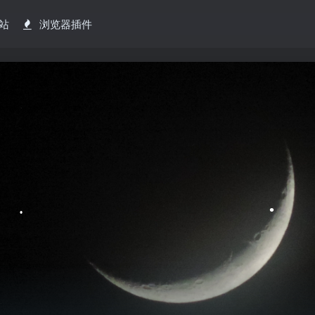
•
站
浏览器插件
•