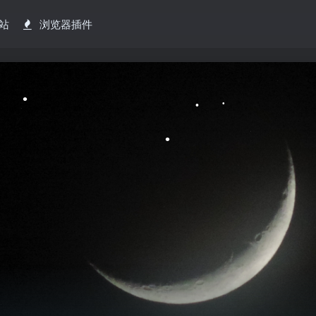
站
浏览器插件
•
•
•
•