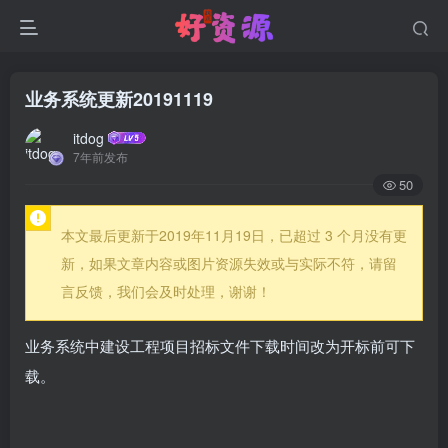
业务系统更新20191119
itdog
7年前发布
50
本文最后更新于2019年11月19日，已超过 3 个月没有更
新，如果文章内容或图片资源失效或与实际不符，请留
言反馈，我们会及时处理，谢谢！
业务系统中建设工程项目招标文件下载时间改为开标前可下
载。