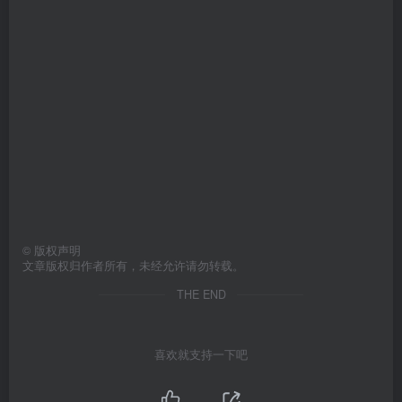
©
版权声明
文章版权归作者所有，未经允许请勿转载。
THE END
喜欢就支持一下吧