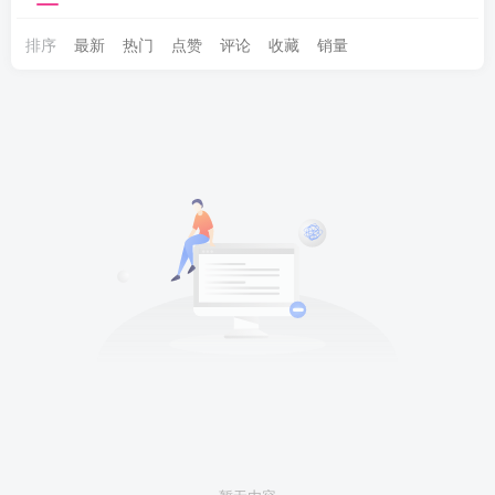
排序
最新
热门
点赞
评论
收藏
销量