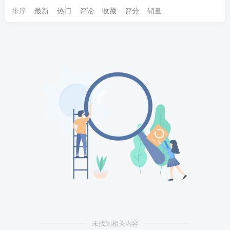
排序
最新
热门
评论
收藏
评分
销量
未找到相关内容