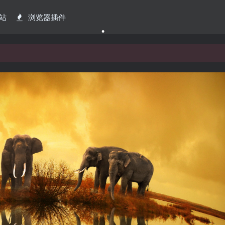
站
浏览器插件
•