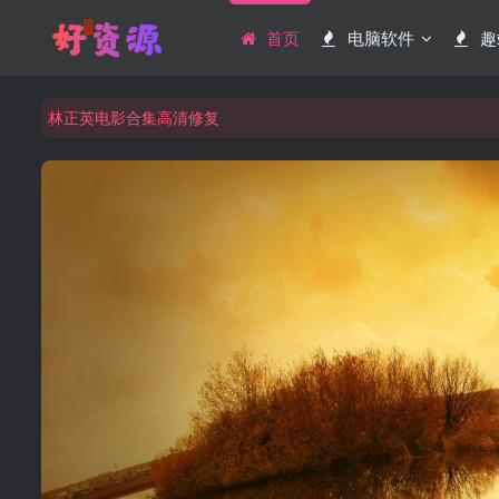
首页
电脑软件
趣
周星驰电影合集高清修复
祝大家元旦快乐！！越来越好！
林正英电影合集高清修复
周星驰电影合集高清修复
祝大家元旦快乐！！越来越好！