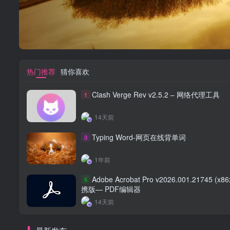
热门推荐
猜你喜欢
Clash Verge Rev v2.5.2 – 网络代理工具
1
14天前
Typing Word-网页在线背单词
3
1年前
Adobe Acrobat Pro v2026.001.21745 (x8
5
携版— PDF编辑器
14天前