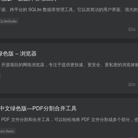
QLiteStudio
0
中文绿色版 – 浏览器
omium 开源项目的网络浏览器，专注于提供更快速、更安全、更私密的浏览体
0
6.0.5 中文绿色版—PDF分割合并工具
am Basic