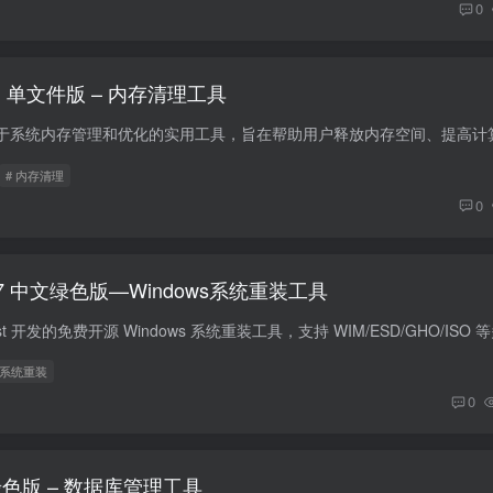
0
2.0.1 单文件版 – 内存清理工具
# 内存清理
0
26.8.7 中文绿色版—Windows系统重装工具
 系统重装
0
0.2 绿色版 – 数据库管理工具