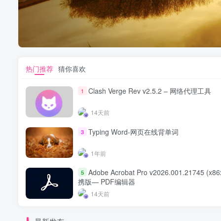
热门推荐
猜你喜欢
Clash Verge Rev v2.5.2 – 网络代理工具
1
14天前
Typing Word-网页在线背单词
3
1年前
Adobe Acrobat Pro v2026.001.21745 (x8
5
携版— PDF编辑器
14天前