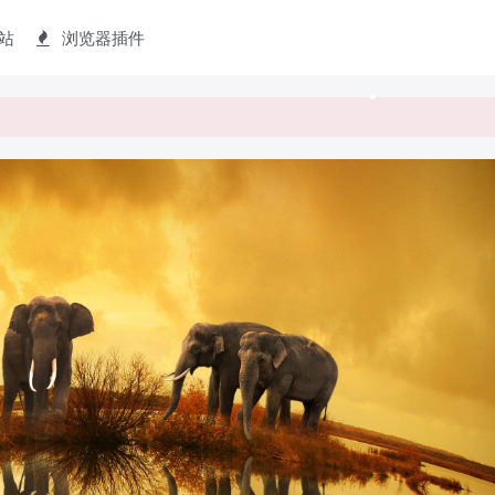
站
浏览器插件
•