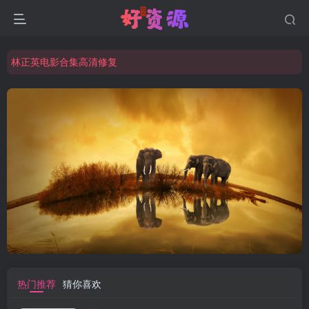
周星驰电影合集高清修复
祝大家元旦快乐！！越来越好！
林正英电影合集高清修复
周星驰电影合集高清修复
祝大家元旦快乐！！越来越好！
热门推荐
猜你喜欢