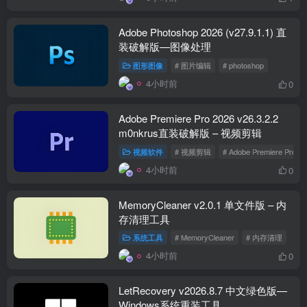
Adobe Photoshop 2026 (v27.9.1.1) 直
装破解版—图像处理
图形图像
# 图片编辑
# photoshop
4小时前
0
Adobe Premiere Pro 2026 v26.3.2.2
m0nkrus直装破解版 – 视频剪辑
视频软件
# 视频剪辑
# Adobe Premiere Pro
4小时前
0
MemoryCleaner v2.0.1 单文件版 – 内
存清理工具
系统工具
# MemoryCleaner
# 内存清理
4小时前
0
LetRecovery v2026.8.7 中文绿色版—
Windows系统重装工具